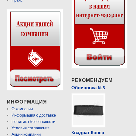
Прайс
РЕКОМЕНДУЕМ
Облицовка №3
ИНФОРМАЦИЯ
О компании
Информация о доставке
Политика Безопасности
Условия соглашения
Квадрат Ковер
Акции компании