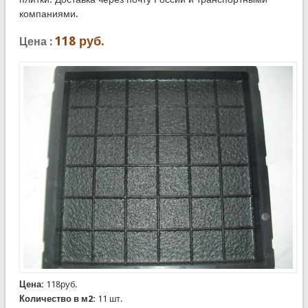
компаниями.
118
руб.
Цена :
Цена:
118руб.
Количество в м2:
11 шт.