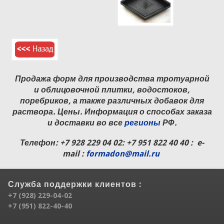
Продажа форм для производства тротуарной
и облицовочной плитки, водостоков,
поребриков, а также различных добавок для
раствора. Цены. Информация о способах заказа
и доставки во все
регионы
РФ.
Телефон:
+7 928 229 04 02
: +7 951 822 40 40 : e-
mail :
formadon@mail.ru
Служба поддержки клиентов :
+7 (928) 229-04-02
+7 (951) 822-40-40