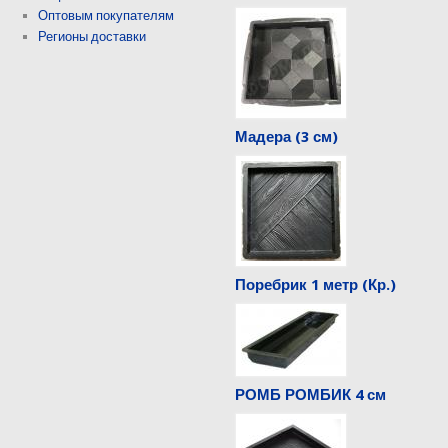
Оптовым покупателям
Регионы доставки
Мадера (3 см)
Поребрик 1 метр (Кр.)
РОМБ РОМБИК 4 см