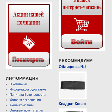
РЕКОМЕНДУЕМ
Облицовка №3
ИНФОРМАЦИЯ
О компании
Информация о доставке
Политика Безопасности
Условия соглашения
Квадрат Ковер
Акции компании
Оптовым покупателям