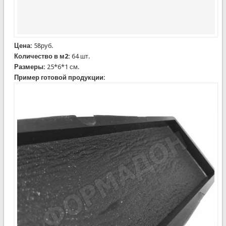
Цена:
58руб.
Количество в м2:
64 шт.
Размеры:
25*6*1 см.
Пример готовой продукции: