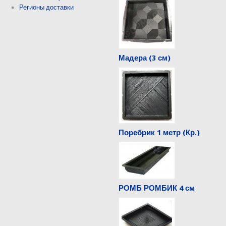
Регионы доставки
Мадера (3 см)
Поребрик 1 метр (Кр.)
РОМБ РОМБИК 4 см