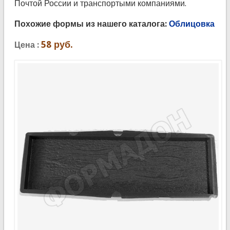
Почтой России и транспортыми компаниями.
Похожие формы из нашего каталога:
Облицовка
58
руб.
Цена :