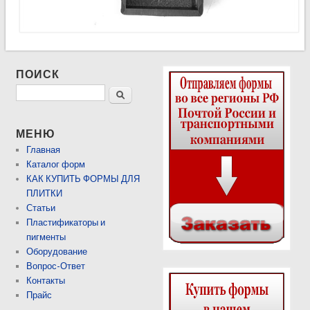
ПОИСК
Поиск
МЕНЮ
Главная
Каталог форм
КАК КУПИТЬ ФОРМЫ ДЛЯ
ПЛИТКИ
Статьи
Пластификаторы и
пигменты
Оборудование
Вопрос-Ответ
Контакты
Прайс