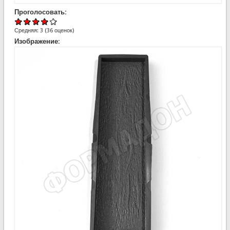
Проголосовать:
Средняя:
3
(
36
оценок)
Изображение: