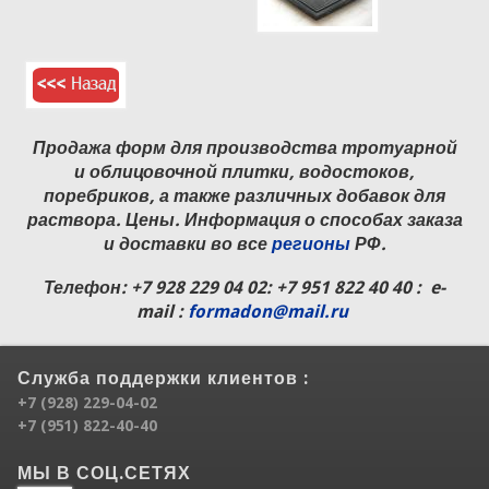
Продажа форм для производства тротуарной
и облицовочной плитки, водостоков,
поребриков, а также различных добавок для
раствора. Цены. Информация о способах заказа
и доставки во все
регионы
РФ.
Телефон:
+7 928 229 04 02
: +7 951 822 40 40 : e-
mail :
formadon@mail.ru
Служба поддержки клиентов :
+7 (928) 229-04-02
+7 (951) 822-40-40
МЫ В СОЦ.СЕТЯХ