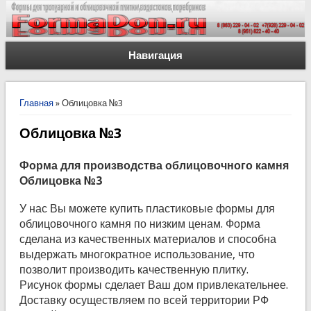
Навигация
Вы здесь
Главная
» Облицовка №3
Облицовка №3
Форма для производства облицовочного камня
Облицовка №3
У нас Вы можете купить пластиковые формы для
облицовочного камня по низким ценам. Форма
сделана из качественных материалов и способна
выдержать многократное использование, что
позволит производить качественную плитку.
Рисунок формы сделает Ваш дом привлекательнее.
Доставку осуществляем по всей территории РФ