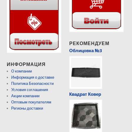
РЕКОМЕНДУЕМ
Облицовка №3
ИНФОРМАЦИЯ
О компании
Информация о доставке
Политика Безопасности
Условия соглашения
Квадрат Ковер
Акции компании
Оптовым покупателям
Регионы доставки