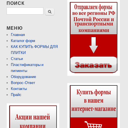
ПОИСК
Поиск
МЕНЮ
Главная
Каталог форм
КАК КУПИТЬ ФОРМЫ ДЛЯ
ПЛИТКИ
Статьи
Пластификаторы и
пигменты
Оборудование
Вопрос-Ответ
Контакты
Прайс