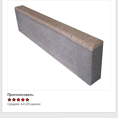
Проголосовать:
Средняя:
4.4
(
20
оценок)