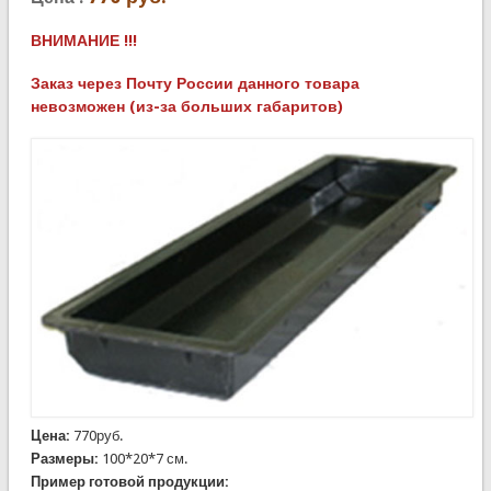
ВНИМАНИЕ !!!
Заказ через Почту России данного товара
невозможен (из-за больших габаритов)
Цена:
770руб.
Размеры:
100*20*7 см.
Пример готовой продукции: