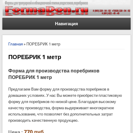
Навигация
Вы здесь
Главная
» ПОРЕБРИК 1 метр
ПОРЕБРИК 1 метр
Форма для производства поребриков
ПОРЕБРИК 1 метр
Предлагаем Вам форму для производства поребриков в
домашних условиях. У нас Вы можете приобрести пластиковую
форму для поребриков по низкой цене. Благодаря высокому
качеству производства, форма выдерживает многократное
использование, что позволяет без дополнительных затрат
производить качественную продукцию.
770 руб.
Цена :