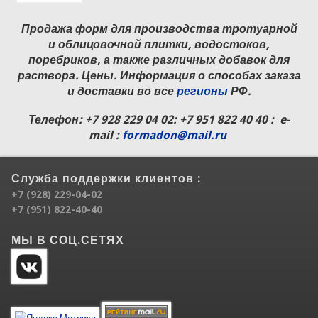
Продажа форм для производства тротуарной
и облицовочной плитки, водостоков,
поребриков, а также различных добавок для
раствора. Цены. Информация о способах заказа
и доставки во все
регионы
РФ.
Телефон:
+7 928 229 04 02
: +7 951 822 40 40 : e-
mail :
formadon@mail.ru
Служба поддержки клиентов :
+7 (928) 229-04-02
+7 (951) 822-40-40
МЫ В СОЦ.СЕТЯХ