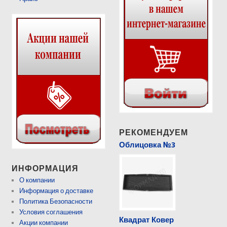
РЕКОМЕНДУЕМ
Облицовка №3
ИНФОРМАЦИЯ
О компании
Информация о доставке
Политика Безопасности
Условия соглашения
Квадрат Ковер
Акции компании