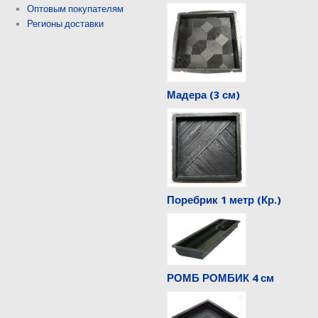
Оптовым покупателям
Регионы доставки
Мадера (3 см)
Поребрик 1 метр (Кр.)
РОМБ РОМБИК 4 см