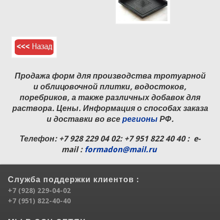
Продажа форм для производства тротуарной
и облицовочной плитки, водостоков,
поребриков, а также различных добавок для
раствора. Цены. Информация о способах заказа
и доставки во все
регионы
РФ.
Телефон:
+7 928 229 04 02
: +7 951 822 40 40 : e-
mail :
formadon@mail.ru
Служба поддержки клиентов :
+7 (928) 229-04-02
+7 (951) 822-40-40