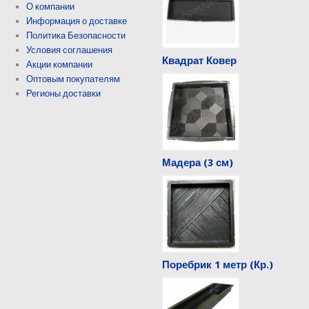
О компании
Информация о доставке
Политика Безопасности
Условия соглашения
Квадрат Ковер
Акции компании
Оптовым покупателям
Регионы доставки
Мадера (3 см)
Поребрик 1 метр (Кр.)