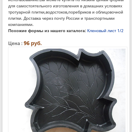
для самостоятельного изготовления в домашних условиях
тротуарной плитки,водостоков,поребриков и облицовочной
плитки. Доставка через почту России и транспортными
компаниями.
Похожие формы из нашего каталога:
Кленовый лист 1/2
96
руб.
Цена :