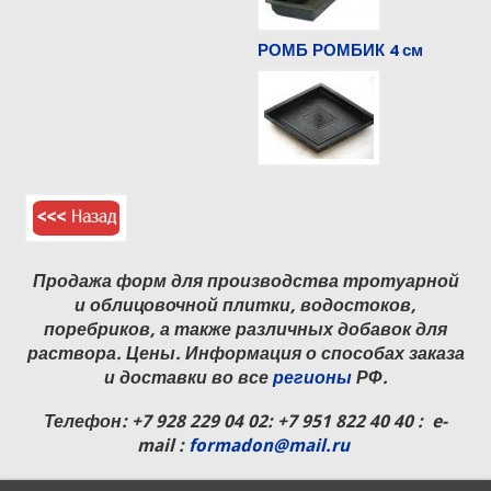
РОМБ РОМБИК 4 см
Продажа форм для производства тротуарной
и облицовочной плитки, водостоков,
поребриков, а также различных добавок для
раствора. Цены. Информация о способах заказа
и доставки во все
регионы
РФ.
Телефон:
+7 928 229 04 02
: +7 951 822 40 40 : e-
mail :
formadon@mail.ru