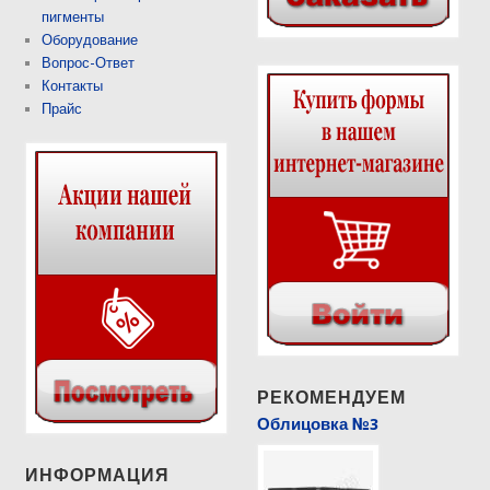
пигменты
Оборудование
Вопрос-Ответ
Контакты
Прайс
РЕКОМЕНДУЕМ
Облицовка №3
ИНФОРМАЦИЯ