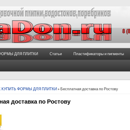
 ФОРМЫ ДЛЯ ПЛИТКИ
Статьи
Пластификаторы и пигменты
ь
К КУПИТЬ ФОРМЫ ДЛЯ ПЛИТКИ
» Бесплатная доставка по Ростову
ная доставка по Ростову