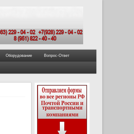
Оборудование
Вопрос-Ответ