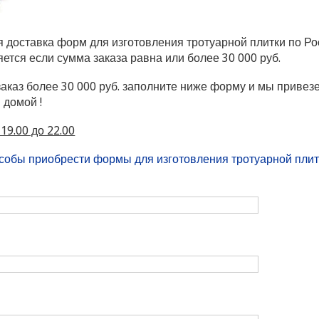
 доставка форм для изготовления тротуарной плитки по Ро
ется если сумма заказа равна или более 30 000 руб.
аказ более 30 000 руб. заполните ниже форму и мы приве
 домой !
19.00 до 22.00
собы приобрести формы для изготовления тротуарной плит