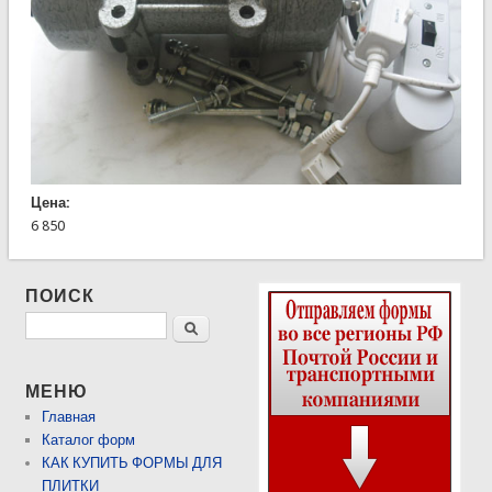
Цена:
6 850
ПОИСК
Поиск
МЕНЮ
Главная
Каталог форм
КАК КУПИТЬ ФОРМЫ ДЛЯ
ПЛИТКИ