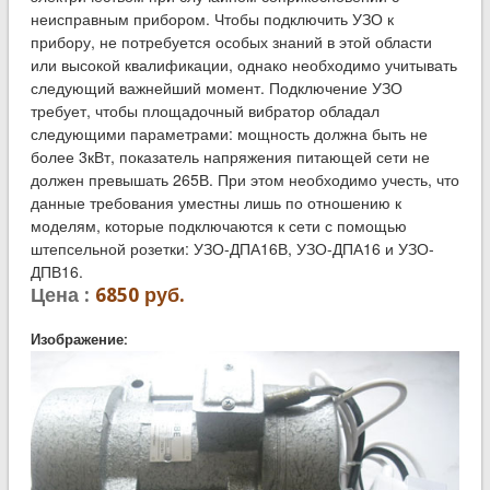
неисправным прибором. Чтобы подключить УЗО к
прибору, не потребуется особых знаний в этой области
или высокой квалификации, однако необходимо учитывать
следующий важнейший момент. Подключение УЗО
требует, чтобы площадочный вибратор обладал
следующими параметрами: мощность должна быть не
более 3кВт, показатель напряжения питающей сети не
должен превышать 265В. При этом необходимо учесть, что
данные требования уместны лишь по отношению к
моделям, которые подключаются к сети с помощью
штепсельной розетки: УЗО-ДПА16В, УЗО-ДПА16 и УЗО-
ДПВ16.
Цена :
6850 руб.
Изображение: