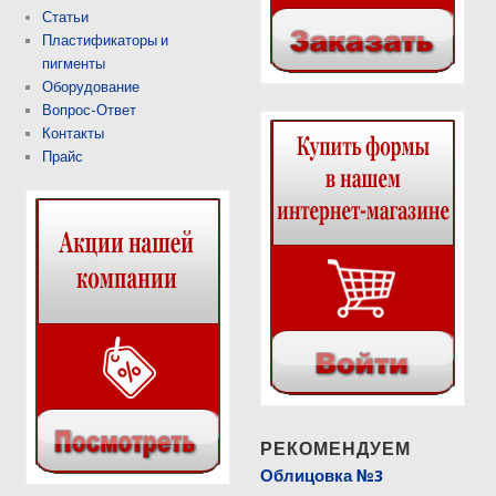
Статьи
Пластификаторы и
пигменты
Оборудование
Вопрос-Ответ
Контакты
Прайс
РЕКОМЕНДУЕМ
Облицовка №3