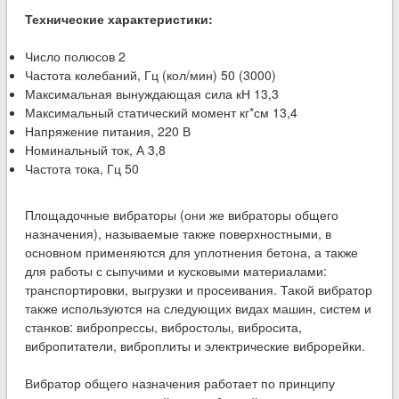
Технические характеристики:
Число полюсов 2
Частота колебаний, Гц (кол/мин) 50 (3000)
Максимальная вынуждающая сила кН 13,3
Максимальный статический момент кг*см 13,4
Напряжение питания, 220 В
Номинальный ток, А 3,8
Частота тока, Гц 50
Площадочные вибраторы (они же вибраторы общего
назначения), называемые также поверхностными, в
основном применяются для уплотнения бетона, а также
для работы с сыпучими и кусковыми материалами:
транспортировки, выгрузки и просеивания. Такой вибратор
также используются на следующих видах машин, систем и
станков: вибропрессы, вибростолы, вибросита,
вибропитатели, виброплиты и электрические виброрейки.
Вибратор общего назначения работает по принципу