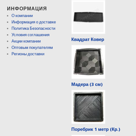
ИНФОРМАЦИЯ
О компании
Информация о доставке
Политика Безопасности
Условия соглашения
Квадрат Ковер
Акции компании
Оптовым покупателям
Регионы доставки
Мадера (3 см)
Поребрик 1 метр (Кр.)