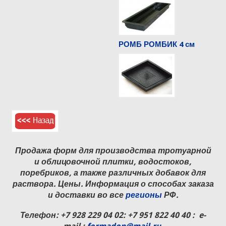
РОМБ РОМБИК 4 см
Продажа форм для производства тротуарной
и облицовочной плитки, водостоков,
поребриков, а также различных добавок для
раствора. Цены. Информация о способах заказа
и доставки во все
регионы
РФ.
Телефон:
+7 928 229 04 02
: +7 951 822 40 40 : e-