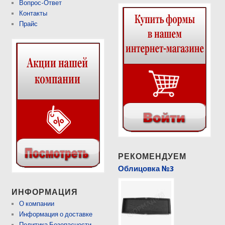
Вопрос-Ответ
Контакты
Прайс
РЕКОМЕНДУЕМ
Облицовка №3
ИНФОРМАЦИЯ
О компании
Информация о доставке
Политика Безопасности