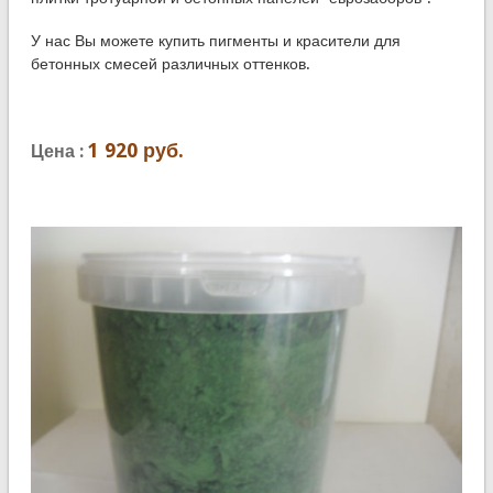
У нас Вы можете купить пигменты и красители для
бетонных смесей различных оттенков.
1 920 руб.
Цена :