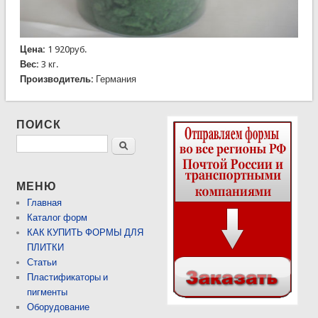
Цена:
1 920руб.
Вес:
3 кг.
Производитель:
Германия
ПОИСК
Поиск
МЕНЮ
Главная
Каталог форм
КАК КУПИТЬ ФОРМЫ ДЛЯ
ПЛИТКИ
Статьи
Пластификаторы и
пигменты
Оборудование