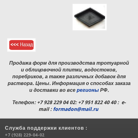
Продажа форм для производства тротуарной
и облицовочной плитки, водостоков,
поребриков, а также различных добавок для
раствора. Цены. Информация о способах заказа
и доставки во все
регионы
РФ.
Телефон:
+7 928 229 04 02
: +7 951 822 40 40 : e-
mail :
formadon@mail.ru
Служба поддержки клиентов :
+7 (928) 229-04-02