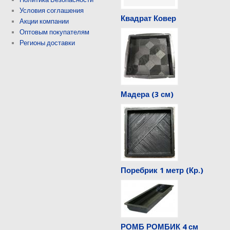
Условия соглашения
Квадрат Ковер
Акции компании
Оптовым покупателям
Регионы доставки
Мадера (3 см)
Поребрик 1 метр (Кр.)
РОМБ РОМБИК 4 см